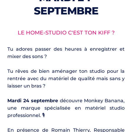
SEPTEMBRE
LE HOME-STUDIO C'EST TON KIFF ?
Tu adores passer des heures à enregistrer et 
mixer des sons ?
Tu rêves de bien aménager ton studio pour la 
rentrée avec du matériel de qualité mais sans y 
laisser un bras ?
Mardi 24 septembre
 découvre Monkey Banana, 
une marque spécialisée en matériel studio 
professionnel. 🎙️
En présence de Romain Thierry, Responsable 