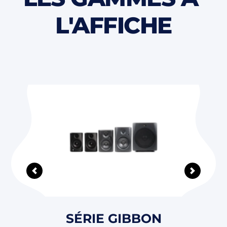
L'AFFICHE
SÉRIE GIBBON