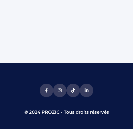
© 2024 PROZIC - Tous droits réservés