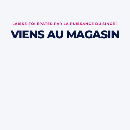
LAISSE-TOI 
É
PATER PAR LA PUISSANCE DU SINGE !
VIENS AU MAGASIN