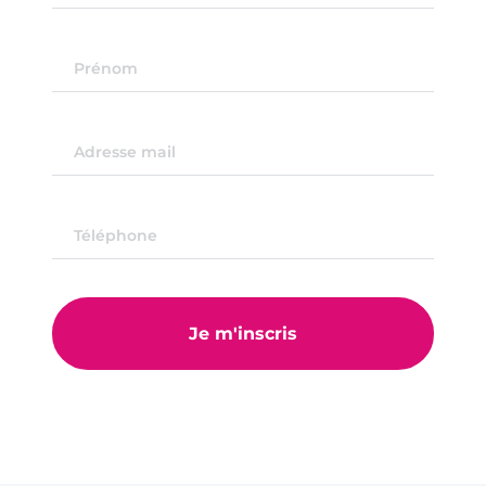
Je m'inscris