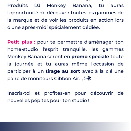
Produits DJ Monkey Banana, tu auras 
l'opportunité de découvrir toutes les gammes de 
la marque et de voir les produits en action lors 
d'une après-midi spécialement dédiée.
Petit plus
:
 pour te permettre d'aménager ton 
home-studio l'esprit tranquille, les gammes 
Monkey Banana seront en 
promo spéciale 
toute 
la journée et tu auras même l'occasion de 
participer à un 
tirage au sort 
avec à la clé une 
paire de moniteurs Gibbon Air. 🎶
🤩
Inscris-toi et profites-en pour découvrir de 
nouvelles pépites pour ton studio ! 