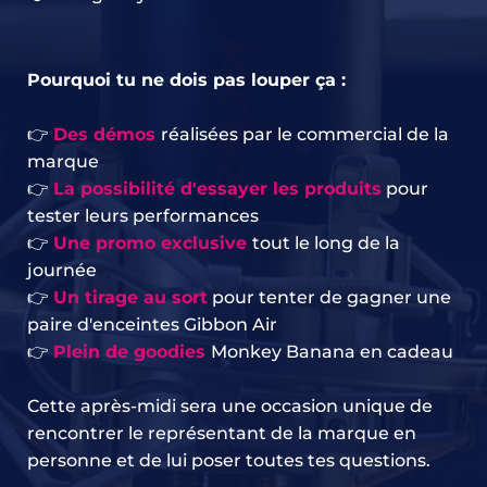
Pourquoi tu ne dois pas louper ça :
👉 
Des démos 
réalisées par le commercial de la 
marque
👉 
La possibilité d'essayer les produits
 pour 
tester leurs performances
👉 
Une promo exclusive
tout le long de la 
journée
👉
Un tirage au sort
 pour tenter de gagner une 
paire d'enceintes Gibbon Air
👉
Plein de goodies 
Monkey Banana en cadeau
Cette après-midi sera une occasion unique de 
rencontrer le représentant de la marque en 
personne et de lui poser toutes tes questions.